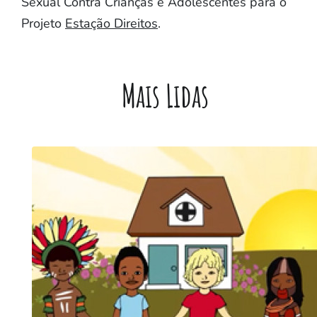
Sexual Contra Crianças e Adolescentes para o
Projeto
Estação Direitos
.
Mais Lidas