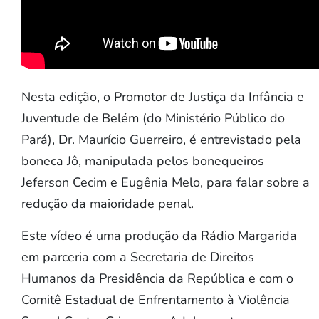
Nesta edição, o Promotor de Justiça da Infância e
Juventude de Belém (do Ministério Público do
Pará), Dr. Maurício Guerreiro, é entrevistado pela
boneca Jô, manipulada pelos bonequeiros
Jeferson Cecim e Eugênia Melo, para falar sobre a
redução da maioridade penal.
Este vídeo é uma produção da Rádio Margarida
em parceria com a Secretaria de Direitos
Humanos da Presidência da República e com o
Comitê Estadual de Enfrentamento à Violência