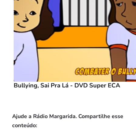
Bullying, Sai Pra Lá - DVD Super ECA
Ajude a Rádio Margarida. Compartilhe esse
conteúdo: