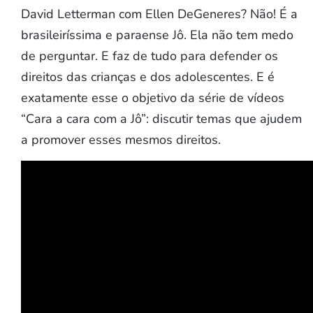
David Letterman com Ellen DeGeneres? Não! É a
brasileiríssima e paraense Jô. Ela não tem medo
de perguntar. E faz de tudo para defender os
direitos das crianças e dos adolescentes. E é
exatamente esse o objetivo da série de vídeos
“Cara a cara com a Jô”: discutir temas que ajudem
a promover esses mesmos direitos.