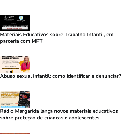
Materiais Educativos sobre Trabalho Infantil, em
parceria com MPT
Abuso sexual infantil: como identificar e denunciar?
Rádio Margarida lança novos materiais educativos
sobre proteção de crianças e adolescentes