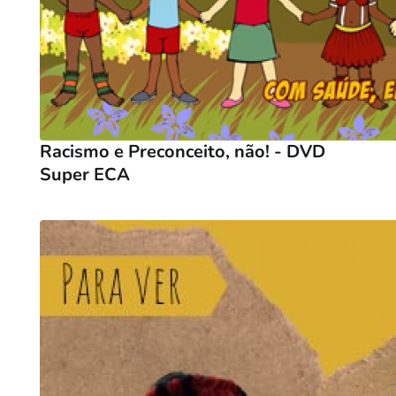
Racismo e Preconceito, não! - DVD
Super ECA