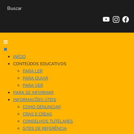
INÍCIO
CONTEÚDOS EDUCATIVOS
PARA LER
PARA OUVIR
PARA VER
PARA SE INFORMAR
INFORMAÇÕES ÚTEIS
COMO DENUNCIAR
CRAS E CREAS
CONSELHOS TUTELARES
SITES DE REFERÊNCIA