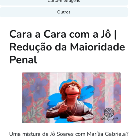
Curta-metragens
Outros
Cara a Cara com a Jô |
Redução da Maioridade
Penal
Uma mistura de Jô Soares com Marília Gabriela?