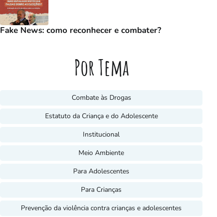
Fake News: como reconhecer e combater?
Por Tema
Combate às Drogas
Estatuto da Criança e do Adolescente
Institucional
Meio Ambiente
Para Adolescentes
Para Crianças
Prevenção da violência contra crianças e adolescentes