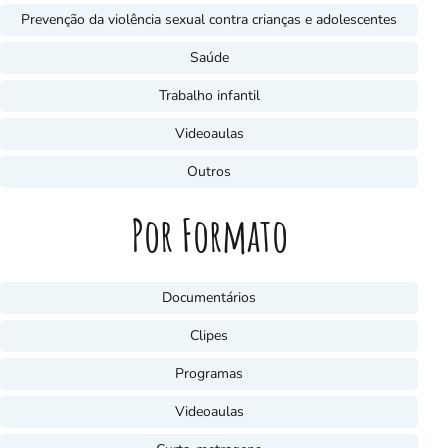
Prevenção da violência sexual contra crianças e adolescentes
Saúde
Trabalho infantil
Videoaulas
Outros
Por Formato
Documentários
Clipes
Programas
Videoaulas