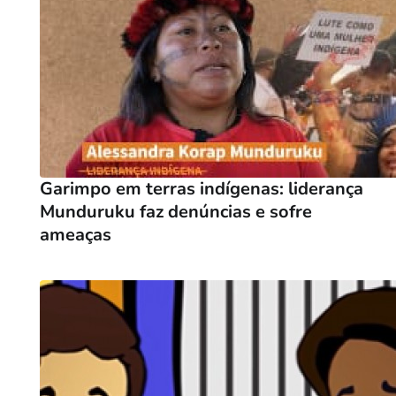
Garimpo em terras indígenas: liderança
Munduruku faz denúncias e sofre
ameaças