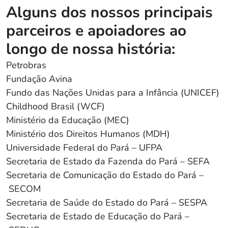
Alguns dos nossos principais
parceiros e apoiadores ao
longo de nossa história:
Petrobras
Fundação Avina
Fundo das Nações Unidas para a Infância (UNICEF)
Childhood Brasil (WCF)
Ministério da Educação (MEC)
Ministério dos Direitos Humanos (MDH)
Universidade Federal do Pará – UFPA
Secretaria de Estado da Fazenda do Pará – SEFA
Secretaria de Comunicação do Estado do Pará –
SECOM
Secretaria de Saúde do Estado do Pará – SESPA
Secretaria de Estado de Educação do Pará –