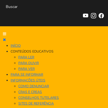
INÍCIO
CONTEÚDOS EDUCATIVOS
PARA LER
PARA OUVIR
PARA VER
PARA SE INFORMAR
INFORMAÇÕES ÚTEIS
COMO DENUNCIAR
CRAS E CREAS
CONSELHOS TUTELARES
SITES DE REFERÊNCIA