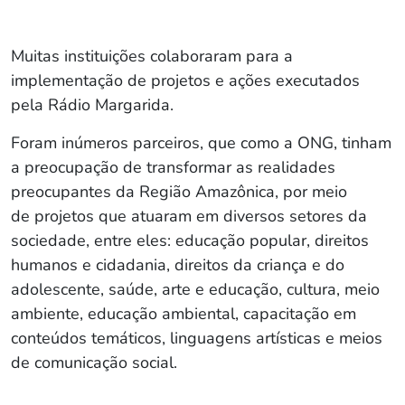
Muitas instituições colaboraram para a
implementação de projetos e ações executados
pela Rádio Margarida.
Foram inúmeros parceiros, que como a ONG, tinham
a preocupação de transformar as realidades
preocupantes da Região Amazônica, por meio
de projetos que atuaram em diversos setores da
sociedade, entre eles: educação popular, direitos
humanos e cidadania, direitos da criança e do
adolescente, saúde, arte e educação, cultura, meio
ambiente, educação ambiental, capacitação em
conteúdos temáticos, linguagens artísticas e meios
de comunicação social.