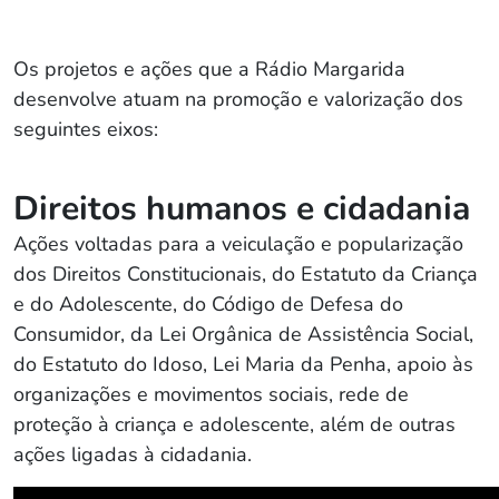
Os projetos e ações que a Rádio Margarida
desenvolve atuam na promoção e valorização dos
seguintes eixos:
Direitos humanos e cidadania
Ações voltadas para a veiculação e popularização
dos Direitos Constitucionais, do Estatuto da Criança
e do Adolescente, do Código de Defesa do
Consumidor, da Lei Orgânica de Assistência Social,
do Estatuto do Idoso, Lei Maria da Penha, apoio às
organizações e movimentos sociais, rede de
proteção à criança e adolescente, além de outras
ações ligadas à cidadania.