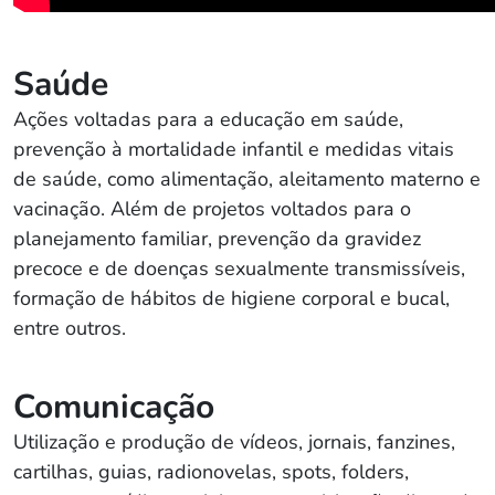
Saúde
Ações voltadas para a educação em saúde,
prevenção à mortalidade infantil e medidas vitais
de saúde, como alimentação, aleitamento materno e
vacinação. Além de projetos voltados para o
planejamento familiar, prevenção da gravidez
precoce e de doenças sexualmente transmissíveis,
formação de hábitos de higiene corporal e bucal,
entre outros.
Comunicação
Utilização e produção de vídeos, jornais, fanzines,
cartilhas, guias, radionovelas, spots, folders,