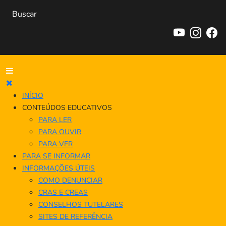
INÍCIO
CONTEÚDOS EDUCATIVOS
PARA LER
PARA OUVIR
PARA VER
PARA SE INFORMAR
INFORMAÇÕES ÚTEIS
COMO DENUNCIAR
CRAS E CREAS
CONSELHOS TUTELARES
SITES DE REFERÊNCIA