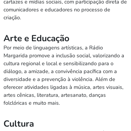
cartazes e mídias sociais, com participação direta de
comunicadores e educadores no processo de
criação.
Arte e Educação
Por meio de linguagens artísticas, a Rádio
Margarida promove a inclusão social, valorizando a
cultura regional e local e sensibilizando para o
diálogo, a amizade, a convivência pacífica com a
diversidade e a prevenção à violência. Além de
oferecer atividades ligadas à música, artes visuais,
artes cênicas, literatura, artesanato, danças
folclóricas e muito mais.
Cultura