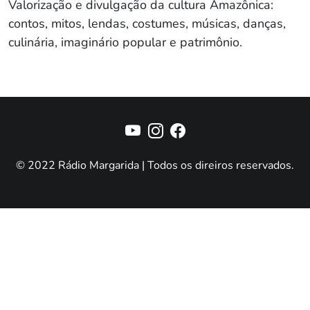
Valorização e divulgação da cultura Amazônica:
contos, mitos, lendas, costumes, músicas, danças,
culinária, imaginário popular e patrimônio.
© 2022 Rádio Margarida | Todos os direiros reservados.