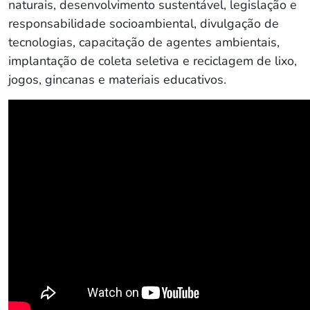
naturais, desenvolvimento sustentável, legislação e
responsabilidade socioambiental, divulgação de
tecnologias, capacitação de agentes ambientais,
implantação de coleta seletiva e reciclagem de lixo,
jogos, gincanas e materiais educativos.