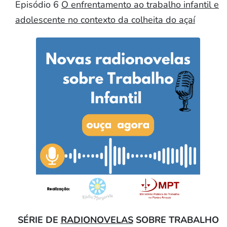
Episódio 6
O enfrentamento ao trabalho infantil e
adolescente no contexto da colheita do açaí
SÉRIE DE
RADIONOVELAS
SOBRE TRABALHO