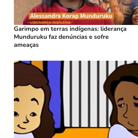
Garimpo em terras indígenas: liderança
Munduruku faz denúncias e sofre
ameaças