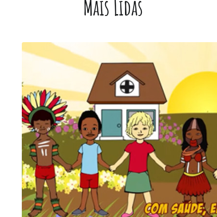
Mais Lidas