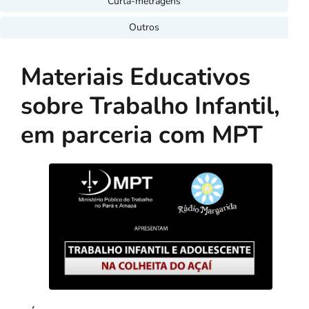
Curta-metragens
Outros
Materiais Educativos
sobre Trabalho Infantil,
em parceria com MPT