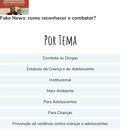
Fake News: como reconhecer e combater?
Por Tema
Combate às Drogas
Estatuto da Criança e do Adolescente
Institucional
Meio Ambiente
Para Adolescentes
Para Crianças
Prevenção da violência contra crianças e adolescentes