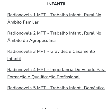
INFANTIL
Radionovela 1 MPT - Trabalho Infantil Rural No
Âmbito Familiar
Radionovela 2 MPT - Trabalho Infantil Rural No
Âmbito da Agropecuária
Radionovela 3 MPT - Gravidez e Casamento
Infantil
Radionovela 4 MPT - Importância Do Estudo Para
Formação e Qualificação Profissional
Radionovela 5 MPT - Trabalho Infantil Doméstico