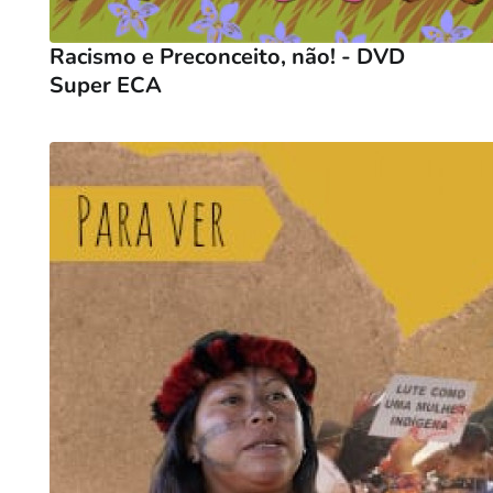
Racismo e Preconceito, não! - DVD
Super ECA