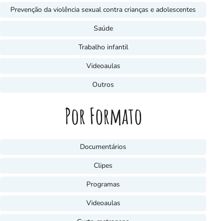
Prevenção da violência sexual contra crianças e adolescentes
Saúde
Trabalho infantil
Videoaulas
Outros
Por Formato
Documentários
Clipes
Programas
Videoaulas