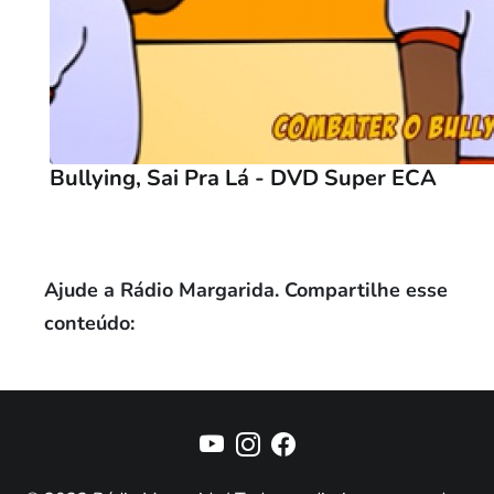
Bullying, Sai Pra Lá - DVD Super ECA
Ajude a Rádio Margarida. Compartilhe esse
conteúdo: