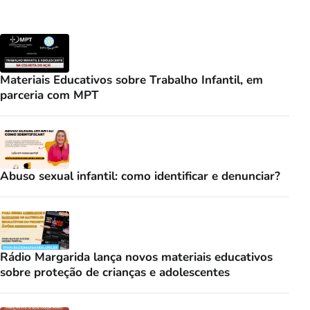
Materiais Educativos sobre Trabalho Infantil, em
parceria com MPT
Abuso sexual infantil: como identificar e denunciar?
Rádio Margarida lança novos materiais educativos
sobre proteção de crianças e adolescentes