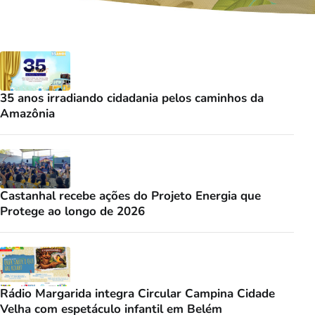
35 anos irradiando cidadania pelos caminhos da
Amazônia
Castanhal recebe ações do Projeto Energia que
Protege ao longo de 2026
Rádio Margarida integra Circular Campina Cidade
Velha com espetáculo infantil em Belém