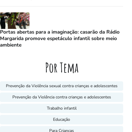
Portas abertas para a imaginação: casarão da Rádio
Margarida promove espetáculo infantil sobre meio
ambiente
Por Tema
Prevenção da Violência sexual contra crianças e adolescentes
Prevenção da Violência contra crianças e adolescentes
Trabalho infantil
Educação
Para Crianças