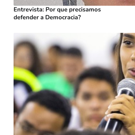
Entrevista: Por que precisamos
defender a Democracia?