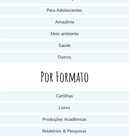
Para Adolescentes
Amazônia
Meio ambiente
Saúde
Outros
Por Formato
Cartilhas
Livros
Produções Acadêmicas
Relatórios & Pesquisas