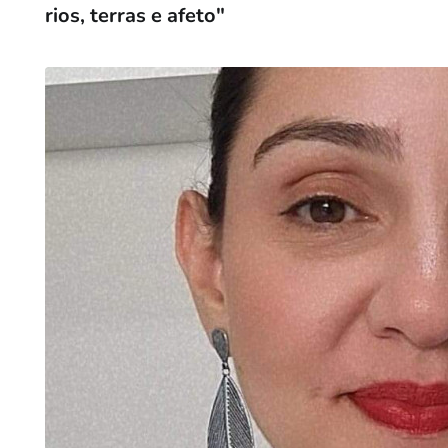
rios, terras e afeto"