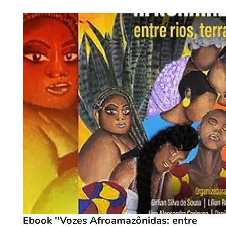
Ebook "Vozes Afroamazônidas: entre