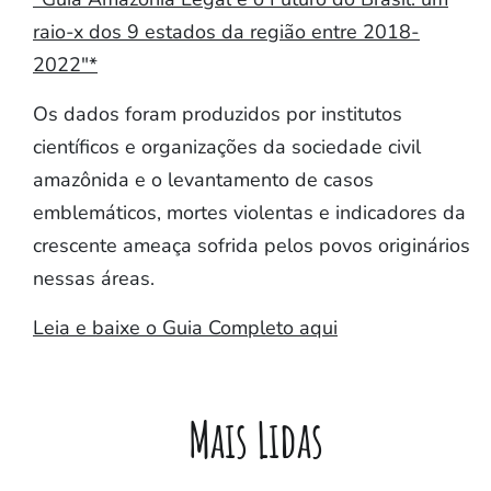
raio-x dos 9 estados da região entre 2018-
2022"*
Os dados foram produzidos por institutos
científicos e organizações da sociedade civil
amazônida e o levantamento de casos
emblemáticos, mortes violentas e indicadores da
crescente ameaça sofrida pelos povos originários
nessas áreas.
Leia e baixe o Guia Completo aqui
Mais Lidas