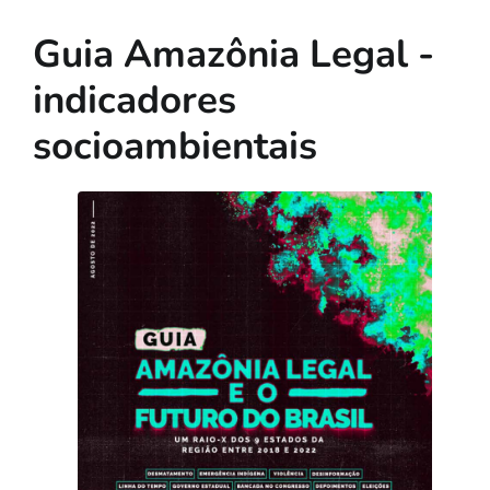
Guia Amazônia Legal -
indicadores
socioambientais