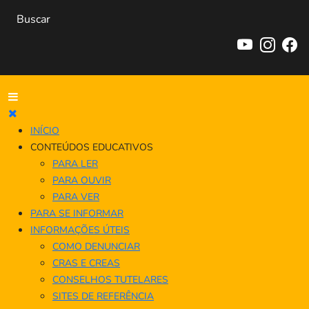
INÍCIO
CONTEÚDOS EDUCATIVOS
PARA LER
PARA OUVIR
PARA VER
PARA SE INFORMAR
INFORMAÇÕES ÚTEIS
COMO DENUNCIAR
CRAS E CREAS
CONSELHOS TUTELARES
SITES DE REFERÊNCIA