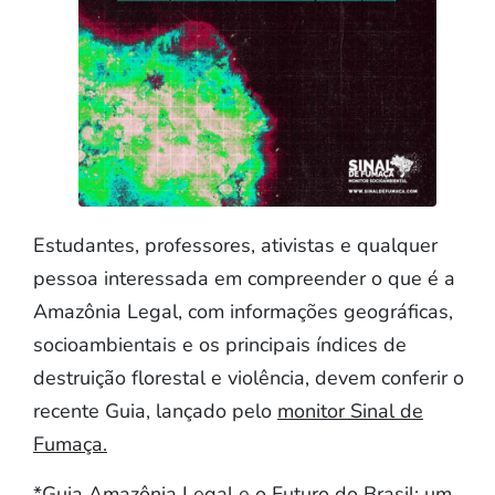
Estudantes, professores, ativistas e qualquer
pessoa interessada em compreender o que é a
Amazônia Legal, com informações geográficas,
socioambientais e os principais índices de
destruição florestal e violência, devem conferir o
recente Guia, lançado pelo
monitor Sinal de
Fumaça.
*Guia Amazônia Legal e o Futuro do Brasil: um