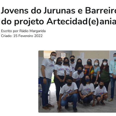
Jovens do Jurunas e Barreir
do projeto Artecidad(e)ani
Escrito por
Rádio Margarida
Criado: 15 Fevereiro 2022