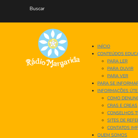
INÍCIO
CONTEÚDOS EDUC
PARA LER
PARA OUVIR
PARA VER
PARA SE INFORMA
INFORMAÇÕES ÚTE
COMO DENUNC
CRAS E CREAS
CONSELHOS T
SITES DE REF
CONTATOS IM
QUEM SOMOS