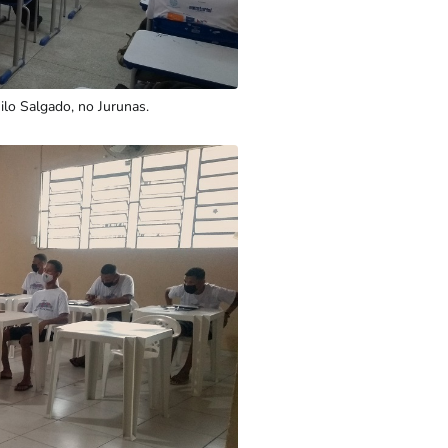
lo Salgado, no Jurunas.