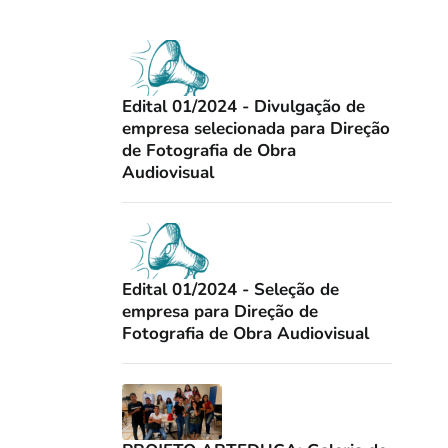
Edital 01/2024 - Divulgação de
empresa selecionada para Direção
de Fotografia de Obra
Audiovisual
Edital 01/2024 - Seleção de
empresa para Direção de
Fotografia de Obra Audiovisual