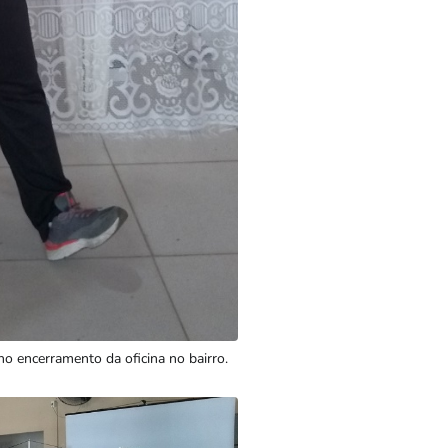
no encerramento da oficina no bairro.