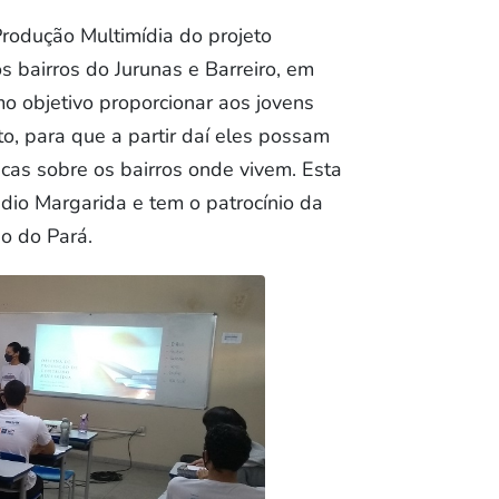
Produção Multimídia do projeto
 bairros do Jurunas e Barreiro, em
o objetivo proporcionar aos jovens
o, para que a partir daí eles possam
cas sobre os bairros onde vivem. Esta
ádio Margarida e tem o patrocínio da
o do Pará.