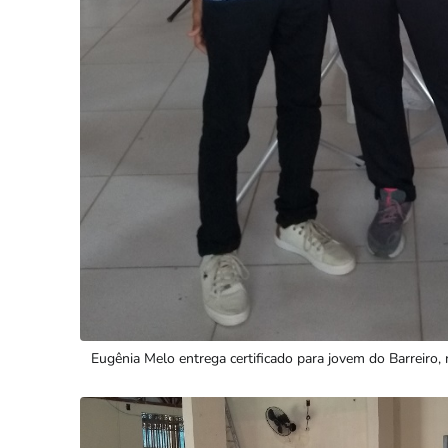
Eugênia Melo entrega certificado para jovem do Barreiro, 