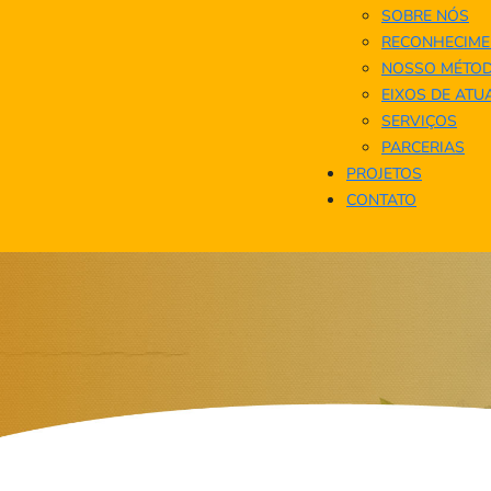
SOBRE NÓS
RECONHECIME
NOSSO MÉTO
EIXOS DE AT
SERVIÇOS
PARCERIAS
PROJETOS
CONTATO