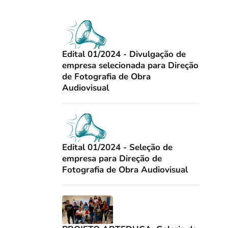
Edital 01/2024 - Divulgação de
empresa selecionada para Direção
de Fotografia de Obra
Audiovisual
Edital 01/2024 - Seleção de
empresa para Direção de
Fotografia de Obra Audiovisual