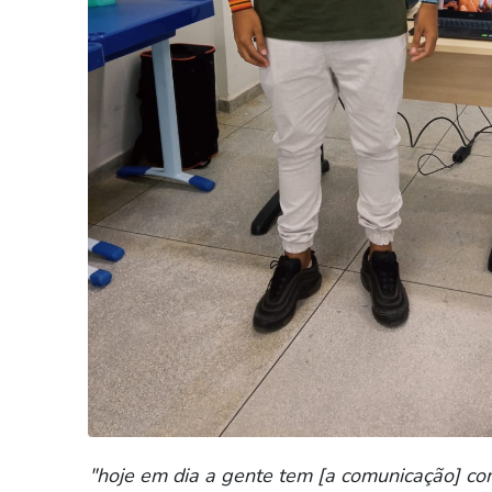
"hoje em dia a gente tem [a comunicação] co