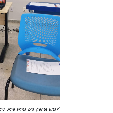
mo uma arma pra gente lutar"