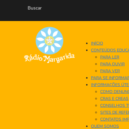
INÍCIO
CONTEÚDOS EDUC
PARA LER
PARA OUVIR
PARA VER
PARA SE INFORMA
INFORMAÇÕES ÚTE
COMO DENUNC
CRAS E CREAS
CONSELHOS T
SITES DE REF
CONTATOS IM
QUEM SOMOS