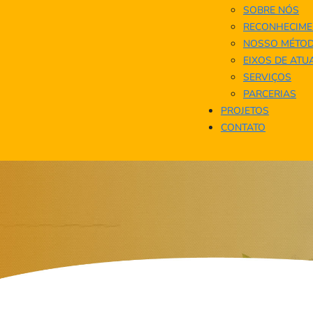
SOBRE NÓS
RECONHECIME
NOSSO MÉTO
EIXOS DE AT
SERVIÇOS
PARCERIAS
PROJETOS
CONTATO