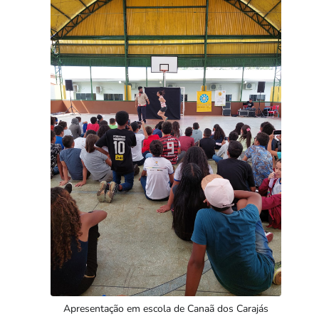
Apresentação em escola de Canaã dos Carajás