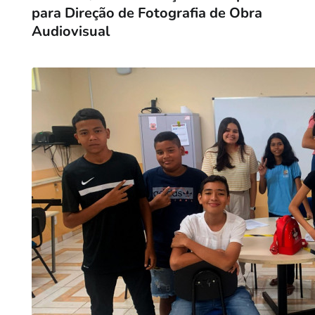
para Direção de Fotografia de Obra
Audiovisual