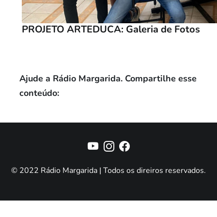
PROJETO ARTEDUCA: Galeria de Fotos
Ajude a Rádio Margarida. Compartilhe esse
conteúdo:
© 2022 Rádio Margarida | Todos os direiros reservados.