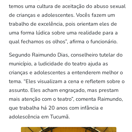
temos uma cultura de aceitação do abuso sexual
de crianças e adolescentes. Vocês fazem um
trabalho de excelência, pois orientam eles de
uma forma lúdica sobre uma realidade para a
qual fechamos os olhos”, afirma o funcionário.
Segundo Raimundo Dias, conselheiro tutelar do
município, a ludicidade do teatro ajuda as
crianças e adolescentes a entenderem melhor o
tema. “Eles visualizam a cena e refletem sobre o
assunto. Eles acham engraçado, mas prestam
mais atenção com o teatro”, comenta Raimundo,
que trabalha há 20 anos com infância e
adolescência em Tucumã.