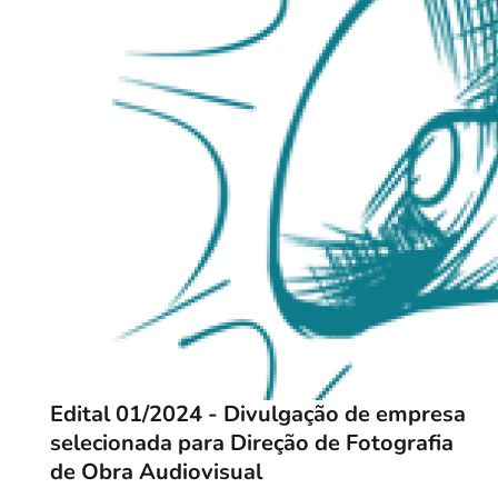
Edital 01/2024 - Divulgação de empresa
selecionada para Direção de Fotografia
de Obra Audiovisual