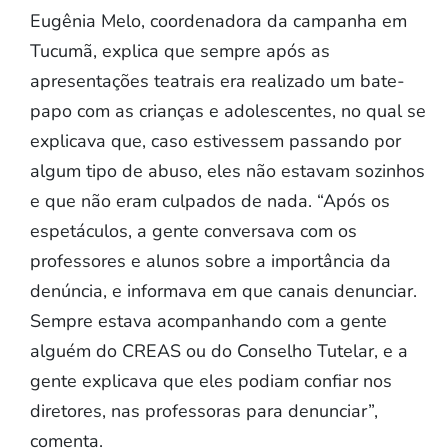
Eugênia Melo, coordenadora da campanha em
Tucumã, explica que sempre após as
apresentações teatrais era realizado um bate-
papo com as crianças e adolescentes, no qual se
explicava que, caso estivessem passando por
algum tipo de abuso, eles não estavam sozinhos
e que não eram culpados de nada. “Após os
espetáculos, a gente conversava com os
professores e alunos sobre a importância da
denúncia, e informava em que canais denunciar.
Sempre estava acompanhando com a gente
alguém do CREAS ou do Conselho Tutelar, e a
gente explicava que eles podiam confiar nos
diretores, nas professoras para denunciar”,
comenta.