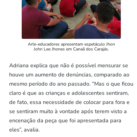
Arte-educadores apresentam espetáculo Jhon
John Lee Jhones em Canaã dos Carajás.
Adriana explica que não é possível mensurar se
houve um aumento de denúncias, comparado ao
mesmo período do ano passado. “Mas o que ficou
claro é que as crianças e adolescentes sentiram,
de fato, essa necessidade de colocar para fora e
se sentiram muito à vontade após terem visto a
encenação da peça que foi apresentada para
eles”, avalia.