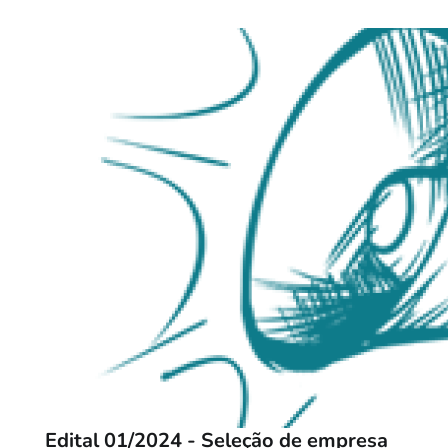
Edital 01/2024 - Seleção de empresa