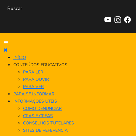
INÍCIO
CONTEÚDOS EDUCATIVOS
PARA LER
PARA OUVIR
PARA VER
PARA SE INFORMAR
INFORMAÇÕES ÚTEIS
COMO DENUNCIAR
CRAS E CREAS
CONSELHOS TUTELARES
SITES DE REFERÊNCIA