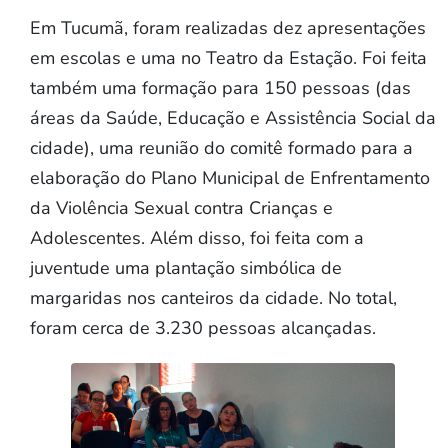
Em Tucumã, foram realizadas dez apresentações
em escolas e uma no Teatro da Estação. Foi feita
também uma formação para 150 pessoas (das
áreas da Saúde, Educação e Assistência Social da
cidade), uma reunião do comitê formado para a
elaboração do Plano Municipal de Enfrentamento
da Violência Sexual contra Crianças e
Adolescentes. Além disso, foi feita com a
juventude uma plantação simbólica de
margaridas nos canteiros da cidade. No total,
foram cerca de 3.230 pessoas alcançadas.