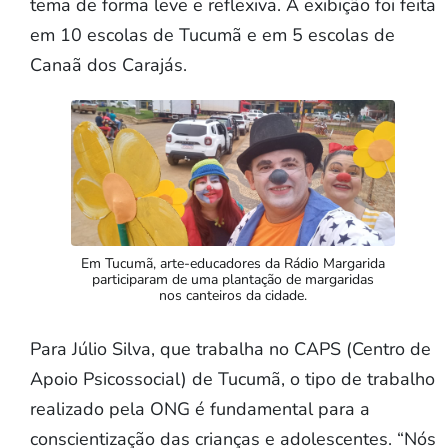
tema de forma leve e reflexiva. A exibição foi feita
em 10 escolas de Tucumã e em 5 escolas de
Canaã dos Carajás.
Em Tucumã, arte-educadores da Rádio Margarida
participaram de uma plantação de margaridas
nos canteiros da cidade.
Para Júlio Silva, que trabalha no CAPS (Centro de
Apoio Psicossocial) de Tucumã, o tipo de trabalho
realizado pela ONG é fundamental para a
conscientização das crianças e adolescentes. “Nós