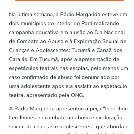
Na última semana, a Rádio Margarida esteve em
dois municípios do interior do Pará realizando
campanha educativa em alusão ao Dia Nacional
de Combate ao Abuso e à Exploração Sexual de
Crianças e Adolescentes: Tucumã e Canaã dos
Carajás. Em Tucumã, após a apresentação de
espetáculos teatrais nas escolas, pelo menos um
caso confirmado de abuso foi denunciado por
uma adolescente após ela assistir ao espetáculo
teatral apresentado pela ONG.
A Rádio Margarida apresentou a peça “Jhon Jhon
Lee Jhones no combate ao abuso e exploração
sexual de crianças e adolescentes”, que aborda o