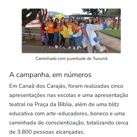
Caminhada com juventude de Tucumã
A campanha, em números
Em Canaã dos Carajás, foram realizadas cinco
apresentações nas escolas e uma apresentação
teatral na Praça da Bíblia, além de uma blitz
educativa com arte-educadores, boneco e uma
caminhada de conscientização, totalizando cerca
de 3.800 pessoas alcançadas.