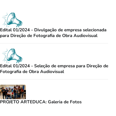
Edital 01/2024 - Divulgação de empresa selecionada
para Direção de Fotografia de Obra Audiovisual
Edital 01/2024 - Seleção de empresa para Direção de
Fotografia de Obra Audiovisual
PROJETO ARTEDUCA: Galeria de Fotos