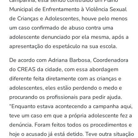
Municipal de Enfrentamento à Violência Sexual
de Crianças e Adolescentes, houve pelo menos
um caso confirmado de abuso contra uma
adolescente denunciado por ela mesma, após a
apresentação do espetáculo na sua escola.
De acordo com Adriana Barbosa, Coordenadora
do CREAS da cidade, com essa abordagem
diferente feita diretamente com as crianças e
adolescentes, eles estão perdendo o medo e
procurando os profissionais para pedir ajuda.
“Enquanto estava acontecendo a campanha aqui,
teve um caso em que a própria adolescente fez a
denúncia. Foram feitos todos os procedimentos e
hoje o acusado já está detido. Teve outra situação