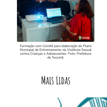
Formação com Comitê para elaboração do Plano
Municipal de Enfrentamento da Violência Sexual
contra Crianças e Adolescentes. Foto: Prefeitura
de Tucumã.
Mais Lidas