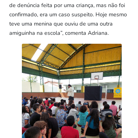
de denúncia feita por uma criança, mas não foi
confirmado, era um caso suspeito. Hoje mesmo
teve uma menina que ouviu de uma outra
amiguinha na escola”, comenta Adriana.