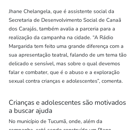
Jhane Chelangela, que é assistente social da
Secretaria de Desenvolvimento Social de Canaã
dos Carajás, também avalia a parceria para a
realização da campanha na cidade. “A Rádio
Margarida tem feito uma grande diferença com a
sua apresentação teatral, falando de um tema tão
delicado e sensível, mas sobre o qual devemos
falar e combater, que é o abuso e a exploração
sexual contra crianças e adolescentes”, comenta.
Crianças e adolescentes são motivados
a buscar ajuda
No município de Tucumã, onde, além da
campanha, está sendo construído um Plano