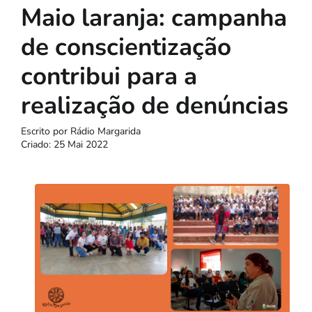
Maio laranja: campanha
de conscientização
contribui para a
realização de denúncias
Escrito por
Rádio Margarida
Criado: 25 Mai 2022