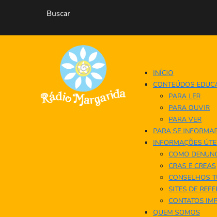
INÍCIO
CONTEÚDOS EDUC
PARA LER
PARA OUVIR
PARA VER
PARA SE INFORMA
INFORMAÇÕES ÚTE
COMO DENUNC
CRAS E CREAS
CONSELHOS T
SITES DE REF
CONTATOS IM
QUEM SOMOS