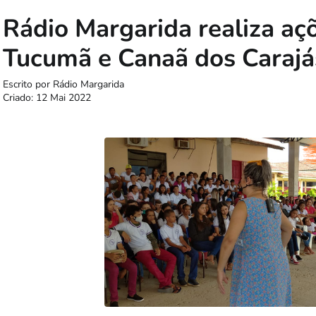
Rádio Margarida realiza aç
Tucumã e Canaã dos Carajá
Escrito por
Rádio Margarida
Criado: 12 Mai 2022