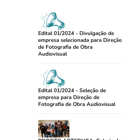
Edital 01/2024 - Divulgação de
empresa selecionada para Direção
de Fotografia de Obra
Audiovisual
Edital 01/2024 - Seleção de
empresa para Direção de
Fotografia de Obra Audiovisual