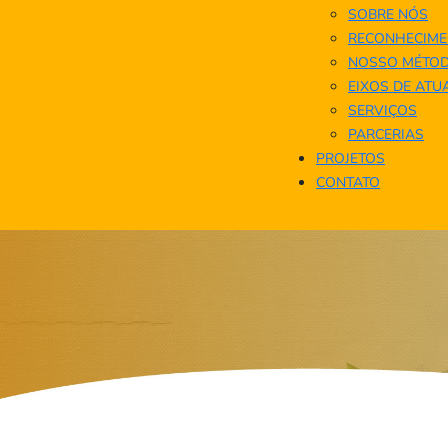
SOBRE NÓS
RECONHECIME
NOSSO MÉTO
EIXOS DE AT
SERVIÇOS
PARCERIAS
PROJETOS
CONTATO