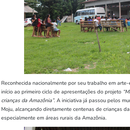
Reconhecida nacionalmente por seu trabalho em arte
início ao primeiro ciclo de apresentações do projeto
“M
crianças da Amazônia”
. A iniciativa já passou pelos m
Moju, alcançando diretamente centenas de crianças da
especialmente em áreas rurais da Amazônia.