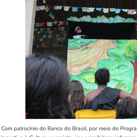
Com patrocínio do Banco do Brasil, por meio do Progr