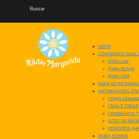
INÍCIO
CONTEÚDOS EDUC
PARA LER
PARA OUVIR
PARA VER
PARA SE INFORMA
INFORMAÇÕES ÚTE
COMO DENUNC
CRAS E CREAS
CONSELHOS T
SITES DE REF
CONTATOS IM
QUEM SOMOS