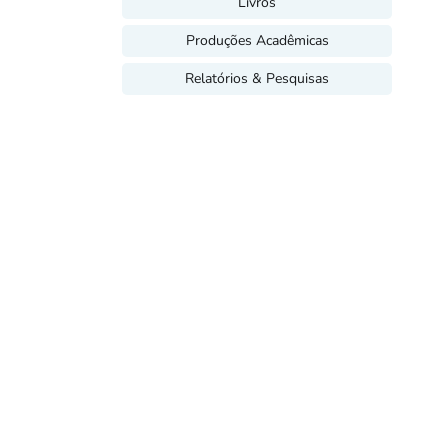
Livros
Produções Acadêmicas
Relatórios & Pesquisas