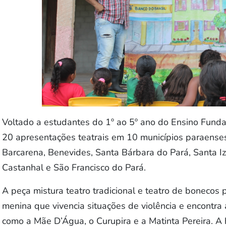
Voltado a estudantes do 1º ao 5º ano do Ensino Funda
20 apresentações teatrais em 10 municípios paraense
Barcarena, Benevides, Santa Bárbara do Pará, Santa I
Castanhal e São Francisco do Pará.
A peça mistura teatro tradicional e teatro de bonecos 
menina que vivencia situações de violência e encontra
como a Mãe D’Água, o Curupira e a Matinta Pereira. A h