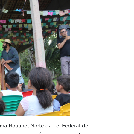
ama Rouanet Norte da Lei Federal de