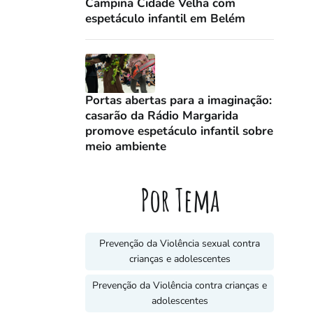
Campina Cidade Velha com
espetáculo infantil em Belém
Portas abertas para a imaginação:
casarão da Rádio Margarida
promove espetáculo infantil sobre
meio ambiente
Por Tema
Prevenção da Violência sexual contra
crianças e adolescentes
Prevenção da Violência contra crianças e
adolescentes