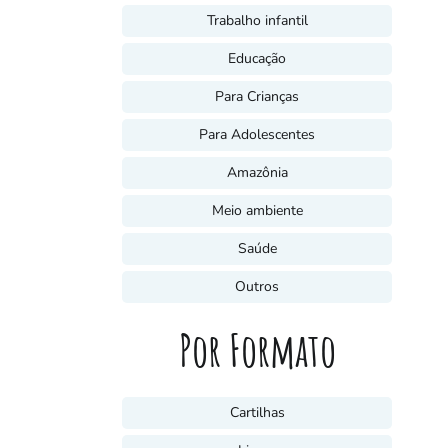
Trabalho infantil
Educação
Para Crianças
Para Adolescentes
Amazônia
Meio ambiente
Saúde
Outros
Por Formato
Cartilhas