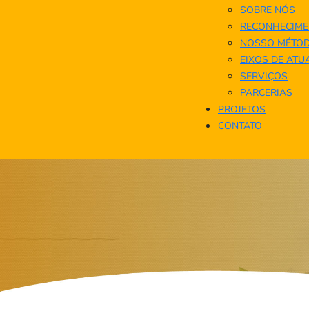
SOBRE NÓS
RECONHECIME
NOSSO MÉTO
EIXOS DE AT
SERVIÇOS
PARCERIAS
PROJETOS
CONTATO