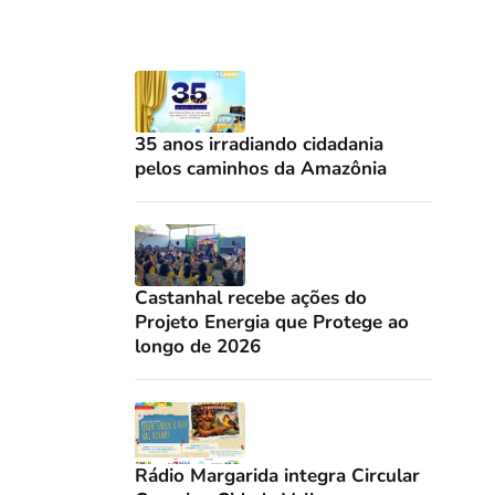
35 anos irradiando cidadania
pelos caminhos da Amazônia
Castanhal recebe ações do
Projeto Energia que Protege ao
longo de 2026
Rádio Margarida integra Circular